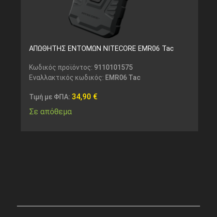
ΑΠΩΘΗΤΗΣ ΕΝΤΟΜΩΝ NITECORE EMR06 Tac
Κωδικός προϊόντος:
9110101575
Εναλλακτικός κωδικός:
EMR06 Tac
34,90
€
Τιμή με ΦΠΑ:
Σε απόθεμα