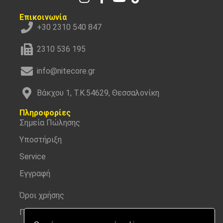
Επικοινωνία
+30 2310 540 847
2310 536 195
info@nitecore.gr
Βάκχου 1, Τ.Κ.54629, Θεσσαλονίκη
Πληροφορίες
Σημεία Πώλησης
Υποστήριξη
Service
Εγγραφή
Όροι χρήσης
Προσωπικά δεδομένα