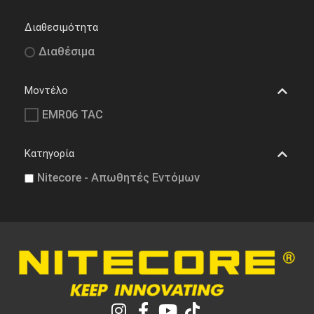
Διαθεσιμότητα
Διαθέσιμα
Μοντέλο
EMR06 TAC
Κατηγορία
Nitecore - Απωθητές Εντόμων