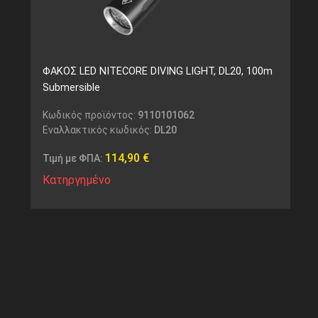
ΦΑΚΟΣ LED NITECORE DIVING LIGHT, DL20, 100m
Submersible
Κωδικός προϊόντος:
9110101062
Εναλλακτικός κωδικός:
DL20
114,90
€
Τιμή με ΦΠΑ:
Κατηργημένο