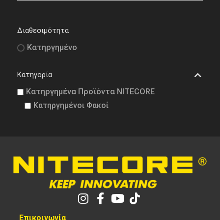
Διαθεσιμότητα
Κατηργημένο
Κατηγορία
Κατηργημένα Προϊόντα NITECORE
Κατηργημένοι Φακοί
Επικοινωνία