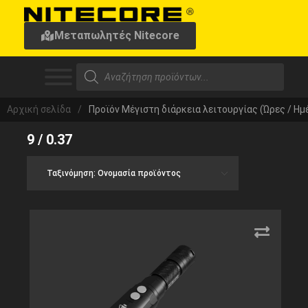
Μεταπωλητές Nitecore
Αρχική σελίδα
/
Προϊόν Μέγιστη διάρκεια λειτουργίας (Ώρες / Ημ
9 / 0.37