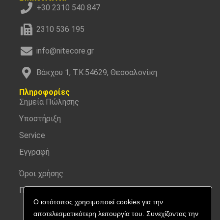
+30 2310 540 847
2310 536 195
info@nitecore.gr
Βάκχου 1, Τ.Κ.54629, Θεσσαλονίκη
Πληροφορίες
Σημεία Πώλησης
Υποστήριξη
Service
Εγγραφή
Όροι χρήσης
Προσωπικά δεδομένα
Ο ιστότοπος χρησιμοποιεί cookies για την
αποτελεσματικότερη λειτουργία του. Συνεχίζοντας την