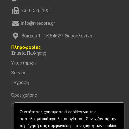
2310 536 195
info@nitecore.gr
Βάκχου 1, Τ.Κ.54629, Θεσσαλονίκη
Πληροφορίες
Σημεία Πώλησης
Υποστήριξη
Service
Εγγραφή
Όροι χρήσης
Προσωπικά δεδομένα
Ο ιστότοπος χρησιμοποιεί cookies για την
αποτελεσματικότερη λειτουργία του. Συνεχίζοντας την
περιήγησή σας συμφωνείτε με την χρήση των cookies.