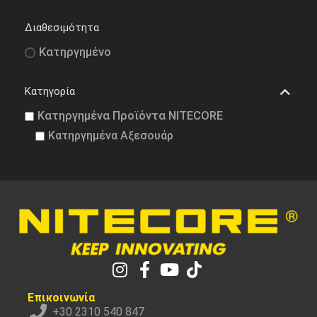
Διαθεσιμότητα
Κατηργημένο
Κατηγορία
Κατηργημένα Προϊόντα NITECORE
Κατηργημένα Αξεσουάρ
Επικοινωνία
+30 2310 540 847