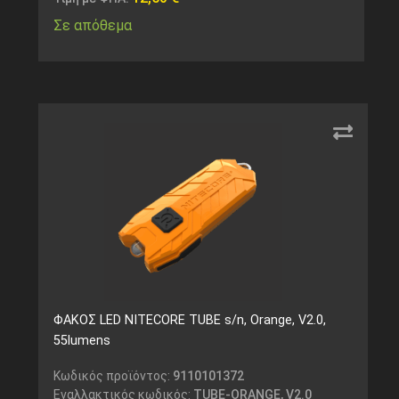
Σε απόθεμα
ΦΑΚΟΣ LED NITECORE TUBE s/n, Orange, V2.0,
55lumens
Κωδικός προϊόντος:
9110101372
Εναλλακτικός κωδικός:
TUBE-ORANGE, V2.0