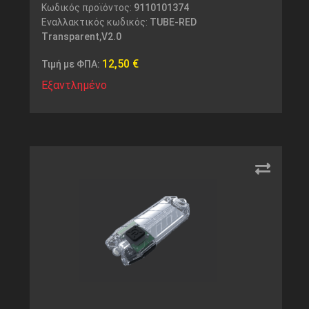
Κωδικός προϊόντος:
9110101374
Εναλλακτικός κωδικός:
TUBE-RED
Transparent,V2.0
12,50
€
Τιμή με ΦΠΑ:
Εξαντλημένο