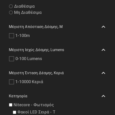
Διαθέσιμα
Μη Διαθέσιμα
Μέγιστη Απόσταση Δέσμης, M
1-100m
Μέγιστη Ισχύς Δέσμης, Lumens
0-100 Lumens
Μέγιστη Ένταση Δέσμης, Κεριά
1-10000 Κεριά
Κατηγορία
Nitecore - Φωτισμός
Φακοί LED Σειρά - T