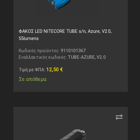
ΦΑΚΟΣ LED NITECORE TUBE s/n, Azure, V2.0,
55lumens
Κωδικός προϊόντος:
9110101367
Εναλλακτικός κωδικός:
TUBE-AZURE, V2.0
12,50
€
Τιμή με ΦΠΑ:
Σε απόθεμα