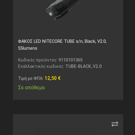
ΦΑΚΟΣ LED NITECORE TUBE s/n, Black, V2.0,
55lumens
Κωδικός προϊόντος:
9110101365
Εναλλακτικός κωδικός:
TUBE-BLACK, V2.0
12,50
€
Τιμή με ΦΠΑ:
Σε απόθεμα