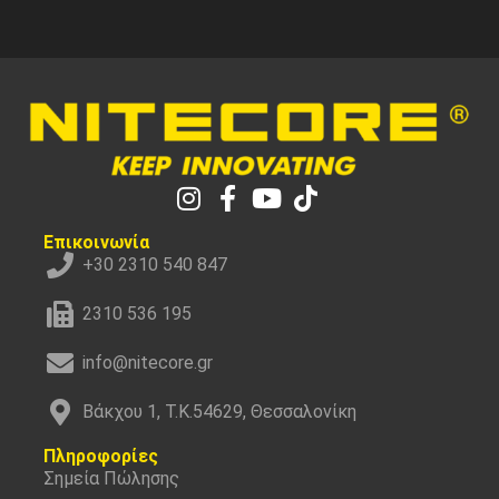
Επικοινωνία
+30 2310 540 847
2310 536 195
info@nitecore.gr
Βάκχου 1, Τ.Κ.54629, Θεσσαλονίκη
Πληροφορίες
Σημεία Πώλησης