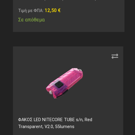
12,50
€
Τιμή με ΦΠΑ:
Σε απόθεμα
ΦΑΚΟΣ LED NITECORE TUBE s/n, Red
Transparent, V2.0, 55lumens