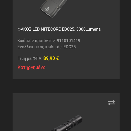
ΦΑΚΟΣ LED NITECORE EDC25, 3000Lumens
Κωδικός προϊόντος:
9110101419
Εναλλακτικός κωδικός:
EDC25
89,90
€
Τιμή με ΦΠΑ:
Κατηργημένο