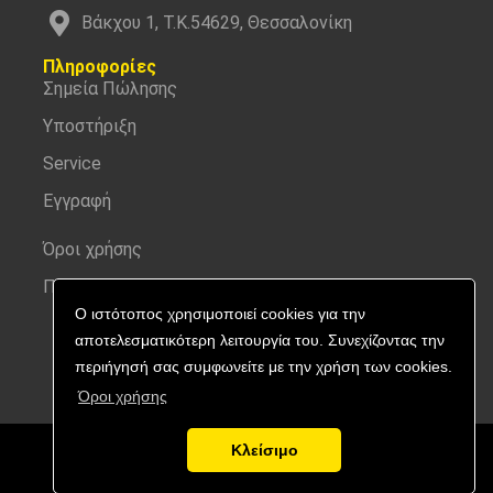
Βάκχου 1, Τ.Κ.54629, Θεσσαλονίκη
Πληροφορίες
Σημεία Πώλησης
Υποστήριξη
Service
Εγγραφή
Όροι χρήσης
Προσωπικά δεδομένα
Ο ιστότοπος χρησιμοποιεί cookies για την
αποτελεσματικότερη λειτουργία του. Συνεχίζοντας την
περιήγησή σας συμφωνείτε με την χρήση των cookies.
Όροι χρήσης
Κλείσιμο
Copyright © 2026 Nitecore | All rights reserved.