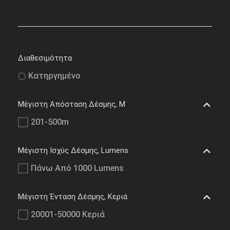
Διαθεσιμότητα
Κατηργημένο
Μέγιστη Απόσταση Δέσμης, M
201-500m
Μέγιστη Ισχύς Δέσμης, Lumens
Πάνω Από 1000 Lumens
Μέγιστη Ένταση Δέσμης, Κεριά
20001-50000 Κεριά