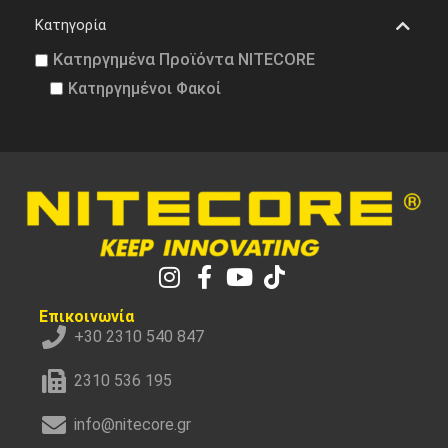
Κατηγορία
Κατηργημένα Προϊόντα NITECORE
Κατηργημένοι Φακοί
Επικοινωνία
+30 2310 540 847
2310 536 195
info@nitecore.gr