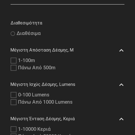
Διαθεσιμότητα
Διαθέσιμα
Μέγιστη Απόσταση Δέσμης, M
1-100m
Πάνω Από 500m
Μέγιστη Ισχύς Δέσμης, Lumens
0-100 Lumens
Πάνω Από 1000 Lumens
Μέγιστη Ένταση Δέσμης, Κεριά
1-10000 Κεριά