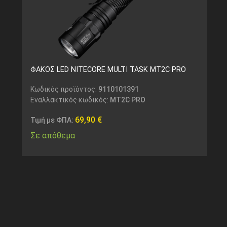
ΦΑΚΟΣ LED NITECORE MULTI TASK MT2C PRO
Κωδικός προϊόντος:
9110101391
Εναλλακτικός κωδικός:
MT2C PRO
69,90
€
Τιμή με ΦΠΑ:
Σε απόθεμα