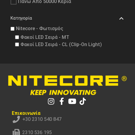
Πάνω Από 50000 Κεριά
Κατηγορία
Nitecore - Φωτισμός
Φακοί LED Σειρά - MT
Φακοί LED Σειρά - CL (Clip-On Light)
Επικοινωνία
+30 2310 540 847
2310 536 195