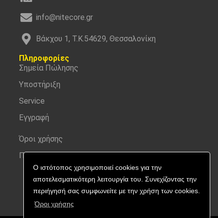
info@nitecore.gr
Βάκχου 1, Τ.Κ.54629, Θεσσαλονίκη
Πληροφορίες
Σημεία Πώλησης
Υποστήριξη
Service
Εγγραφή
Όροι χρήσης
Προσωπικά δεδομένα
Ο ιστότοπος χρησιμοποιεί cookies για την
αποτελεσματικότερη λειτουργία του. Συνεχίζοντας την
περιήγησή σας συμφωνείτε με την χρήση των cookies.
Όροι χρήσης