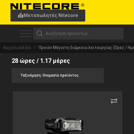
Μεταπωλητές Nitecore
Αρχική σελίδα
/
Προϊόν Μέγιστη διάρκεια λειτουργίας (Ώρες / Ημ
28 ώρες / 1.17 μέρες