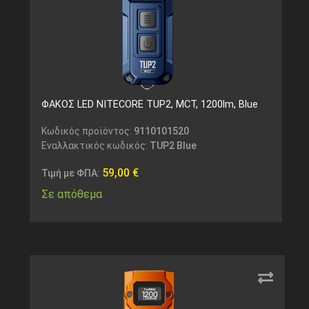
ΦΑΚΟΣ LED NITECORE TUP2, MCT, 1200lm, Blue
Κωδικός προϊόντος:
9110101520
Εναλλακτικός κωδικός:
TUP2 Blue
59,00
€
Τιμή με ΦΠΑ:
Σε απόθεμα