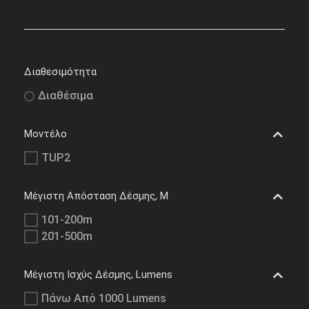
Διαθεσιμότητα
Διαθέσιμα
Μοντέλο
TUP2
Μέγιστη Απόσταση Δέσμης, M
101-200m
201-500m
Μέγιστη Ισχύς Δέσμης, Lumens
Πάνω Από 1000 Lumens