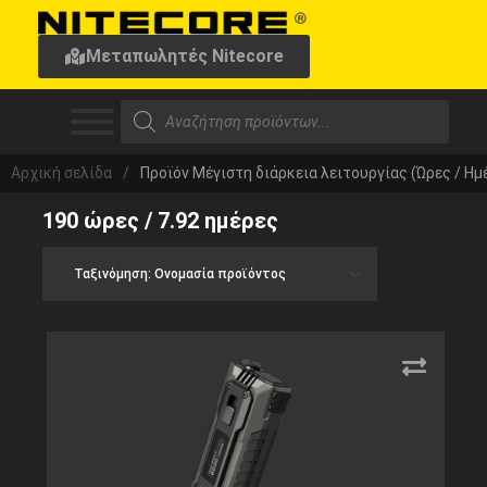
Μεταπωλητές Nitecore
Αρχική σελίδα
/
Προϊόν Μέγιστη διάρκεια λειτουργίας (Ώρες / Ημ
190 ώρες / 7.92 ημέρες