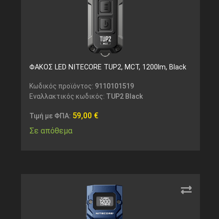
ΦΑΚΟΣ LED NITECORE TUP2, MCT, 1200lm, Black
Κωδικός προϊόντος:
9110101519
Εναλλακτικός κωδικός:
TUP2 Black
59,00
€
Τιμή με ΦΠΑ:
Σε απόθεμα