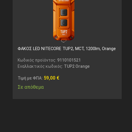
ΦΑΚΟΣ LED NITECORE TUP2, MCT, 1200lm, Orange
Κωδικός προϊόντος:
9110101521
Εναλλακτικός κωδικός:
TUP2 Orange
59,00
€
Τιμή με ΦΠΑ:
Σε απόθεμα