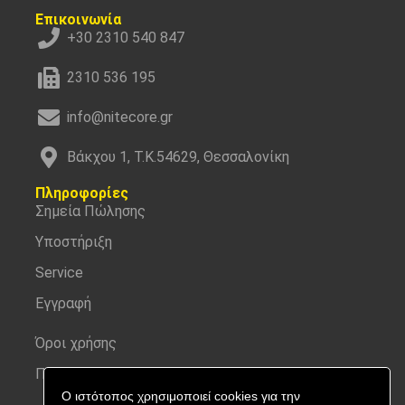
Επικοινωνία
+30 2310 540 847
2310 536 195
info@nitecore.gr
Βάκχου 1, Τ.Κ.54629, Θεσσαλονίκη
Πληροφορίες
Σημεία Πώλησης
Υποστήριξη
Service
Εγγραφή
Όροι χρήσης
Προσωπικά δεδομένα
Ο ιστότοπος χρησιμοποιεί cookies για την