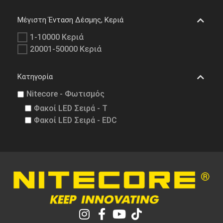
Μέγιστη Ένταση Δέσμης, Κεριά
1-10000 Κεριά
20001-50000 Κεριά
Κατηγορία
Nitecore - Φωτισμός
Φακοί LED Σειρά - T
Φακοί LED Σειρά - EDC