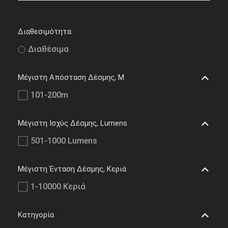
Διαθεσιμότητα
Διαθέσιμα
Μέγιστη Απόσταση Δέσμης, M
101-200m
Μέγιστη Ισχύς Δέσμης, Lumens
501-1000 Lumens
Μέγιστη Ένταση Δέσμης, Κεριά
1-10000 Κεριά
Κατηγορία