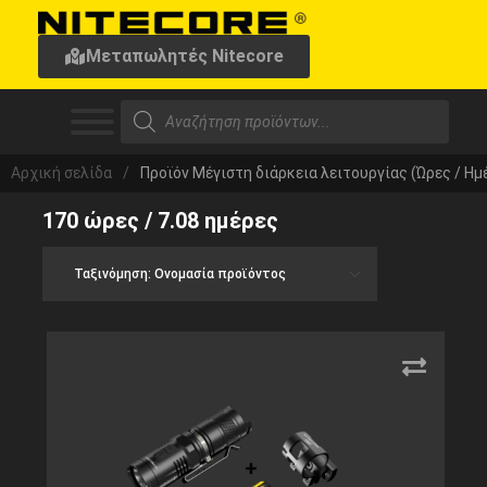
Μεταπωλητές Nitecore
Αρχική σελίδα
/
Προϊόν Μέγιστη διάρκεια λειτουργίας (Ώρες / Ημ
170 ώρες / 7.08 ημέρες