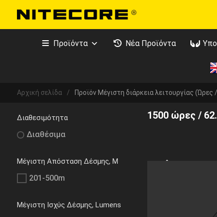
Προϊόντα
Νέα Προϊόντα
Υπο
Αρχική σελίδα
/
Προϊόν Μέγιστη διάρκεια λειτουργίας (Ώρες 
1500 ώρες / 62
Διαθεσιμότητα
Διαθέσιμα
Μέγιστη Απόσταση Δέσμης, M
201-500m
Μέγιστη Ισχύς Δέσμης, Lumens