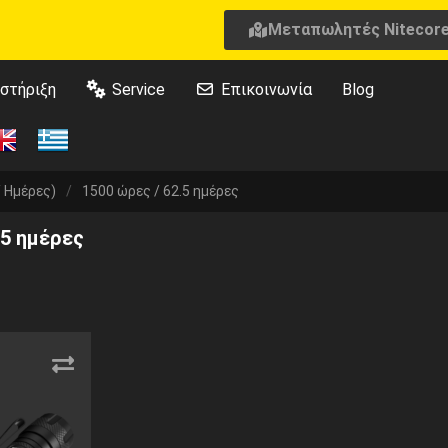
Μεταπωλητές Nitecor
στήριξη
Service
Επικοινωνία
Blog
/ Ημέρες)
/
1500 ώρες / 62.5 ημέρες
.5 ημέρες