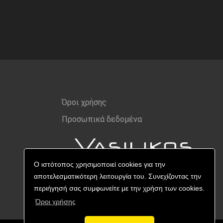
Όροι χρήσης
Προσωπικά δεδομένα
Ο ιστότοπος χρησιμοποιεί cookies για την
αποτελεσματικότερη λειτουργία του. Συνεχίζοντας την
περιήγησή σας συμφωνείτε με την χρήση των cookies.
Όροι χρήσης