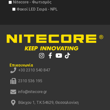
Nitecore - Φωτισμός
Φακοί LED Σειρά - NPL
Επικοινωνία
+30 2310 540 847
2310 536 195
info@nitecore.gr
Βάκχου 1, Τ.Κ.54629, Θεσσαλονίκη