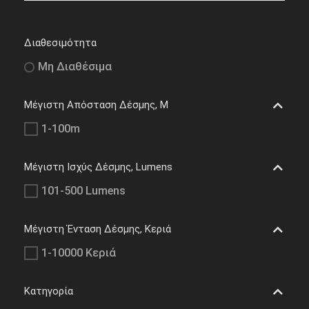
Διαθεσιμότητα
Μη Διαθέσιμα
Μέγιστη Απόσταση Δέσμης, M
1-100m
Μέγιστη Ισχύς Δέσμης, Lumens
101-500 Lumens
Μέγιστη Ένταση Δέσμης, Κεριά
1-10000 Κεριά
Κατηγορία