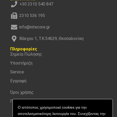
+30 2310 540 847
2310 536 195
info@nitecore.gr
Βάκχου 1, Τ.Κ.54629, Θεσσαλονίκη
Πληροφορίες
Σημεία Πώλησης
Υποστήριξη
Service
Εγγραφή
Όροι χρήσης
Προσωπικά δεδομένα
Ο ιστότοπος χρησιμοποιεί cookies για την
αποτελεσματικότερη λειτουργία του. Συνεχίζοντας την