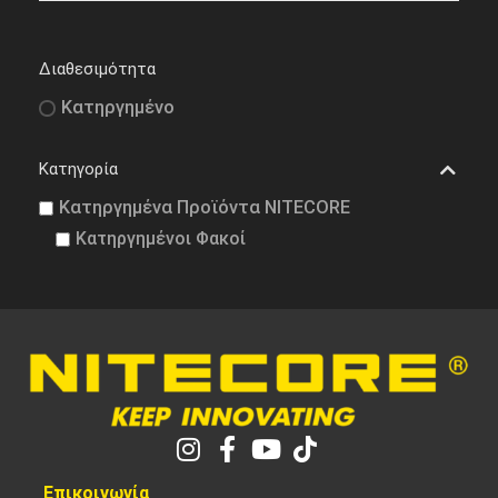
Διαθεσιμότητα
Κατηργημένο
Κατηγορία
Κατηργημένα Προϊόντα NITECORE
Κατηργημένοι Φακοί
Επικοινωνία