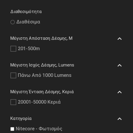
Διαθεσιμότητα
Διαθέσιμα
Μέγιστη Απόσταση Δέσμης, M
201-500m
Μέγιστη Ισχύς Δέσμης, Lumens
Πάνω Από 1000 Lumens
Μέγιστη Ένταση Δέσμης, Κεριά
20001-50000 Κεριά
Κατηγορία
Nitecore - Φωτισμός