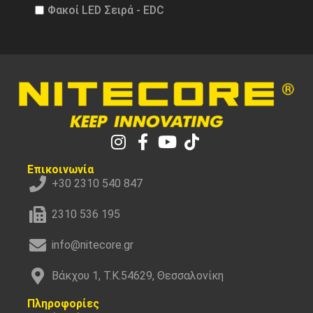
Φακοί LED Σειρά - EDC
Επικοινωνία
+30 2310 540 847
2310 536 195
info@nitecore.gr
Βάκχου 1, Τ.Κ.54629, Θεσσαλονίκη
Πληροφορίες