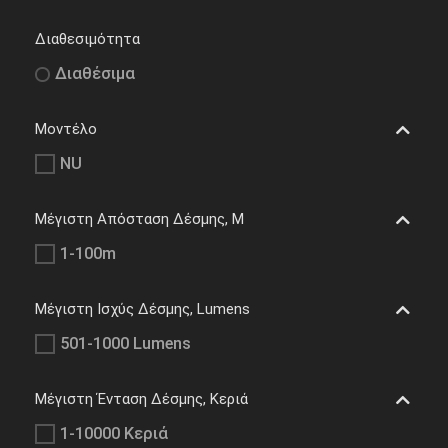
Διαθεσιμότητα
Διαθέσιμα
Μοντέλο
NU
Μέγιστη Απόσταση Δέσμης, M
1-100m
Μέγιστη Ισχύς Δέσμης, Lumens
501-1000 Lumens
Μέγιστη Ένταση Δέσμης, Κεριά
1-10000 Κεριά