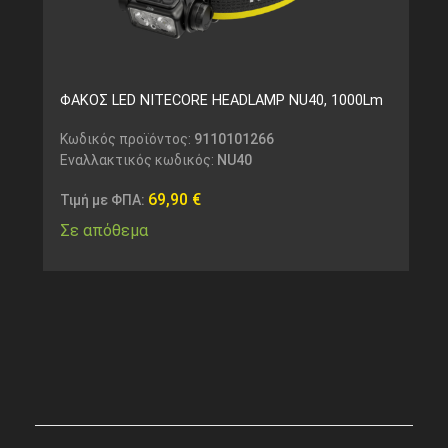
ΦΑΚΟΣ LED NITECORE HEADLAMP NU40, 1000Lm
Κωδικός προϊόντος:
9110101266
Εναλλακτικός κωδικός:
NU40
69,90
€
Τιμή με ΦΠΑ:
Σε απόθεμα