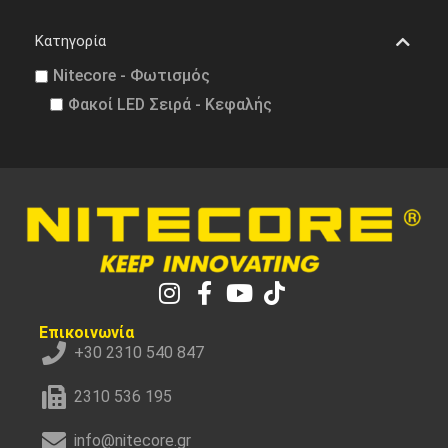
Κατηγορία
Nitecore - Φωτισμός
Φακοί LED Σειρά - Κεφαλής
Επικοινωνία
+30 2310 540 847
2310 536 195
info@nitecore.gr