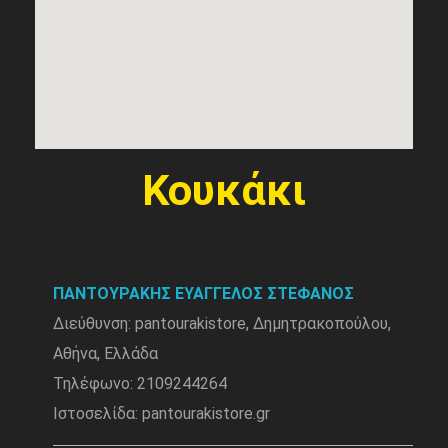
Κουκάκι
ΠΑΝΤΟΥΡΑΚΗΣ ΕΥΑΓΓΕΛΟΣ ΣΤΕΦΑΝΟΣ
Διεύθυνση: pantourakistore, Δημητρακοπούλου,
Αθήνα, Ελλάδα
Τηλέφωνο: 2109244264
Ιστοσελίδα: pantourakistore.gr