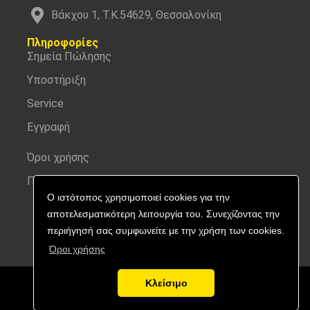
Βάκχου 1, Τ.Κ.54629, Θεσσαλονίκη
Πληροφορίες
Σημεία Πώλησης
Υποστήριξη
Service
Εγγραφή
Όροι χρήσης
Προσωπικά δεδομένα
Ο ιστότοπος χρησιμοποιεί cookies για την
αποτελεσματικότερη λειτουργία του. Συνεχίζοντας την
περιήγησή σας συμφωνείτε με την χρήση των cookies.
Όροι χρήσης
Κλείσιμο
Copyright © 2026 Nitecore | All rights reserved.