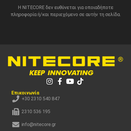
Η NITECORE δεν ευθύνεται για οποιαδήποτε
πληροφορία ή/και περιεχόμενο σε αυτήν τη σελίδα.
Επικοινωνία
+30 2310 540 847
2310 536 195
info@nitecore.gr