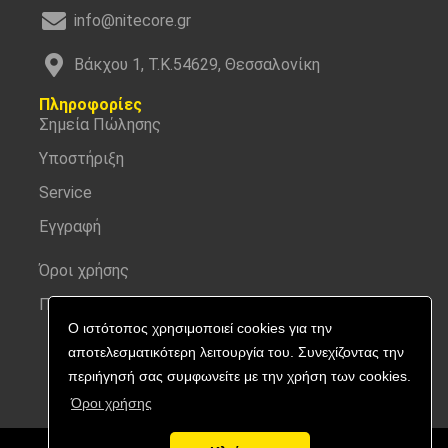
info@nitecore.gr
Βάκχου 1, Τ.Κ.54629, Θεσσαλονίκη
Πληροφορίες
Σημεία Πώλησης
Υποστήριξη
Service
Εγγραφή
Όροι χρήσης
Προσωπικά δεδομένα
Ο ιστότοπος χρησιμοποιεί cookies για την
αποτελεσματικότερη λειτουργία του. Συνεχίζοντας την
περιήγησή σας συμφωνείτε με την χρήση των cookies.
Όροι χρήσης