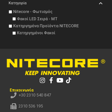
Κατηγορία
Nitecore - Φωτισμός
Φακοί LED Σειρά - MT
Κατηργημένα Προϊόντα NITECORE
Κατηργημένοι Φακοί
Επικοινωνία
+30 2310 540 847
2310 536 195