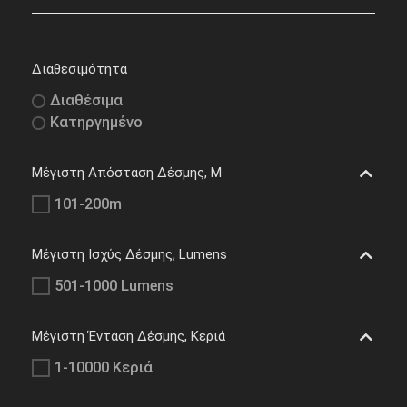
Διαθεσιμότητα
Διαθέσιμα
Κατηργημένο
Μέγιστη Απόσταση Δέσμης, M
101-200m
Μέγιστη Ισχύς Δέσμης, Lumens
501-1000 Lumens
Μέγιστη Ένταση Δέσμης, Κεριά
1-10000 Κεριά