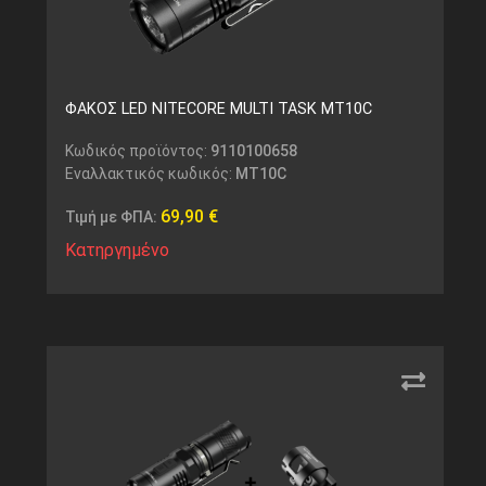
ΦΑΚΟΣ LED NITECORE MULTI TASK MT10C
Κωδικός προϊόντος:
9110100658
Εναλλακτικός κωδικός:
MT10C
69,90
€
Τιμή με ΦΠΑ:
Κατηργημένο