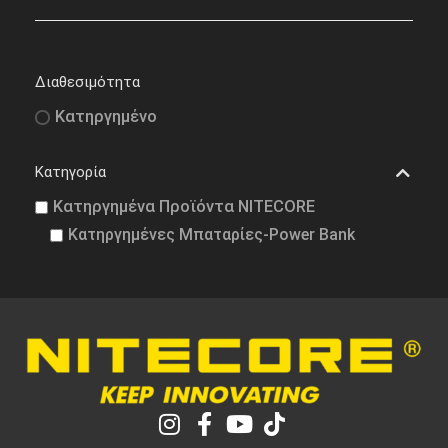
Διαθεσιμότητα
Κατηργημένο
Κατηγορία
Κατηργημένα Προϊόντα NITECORE
Κατηργημένες Μπαταρίες-Power Bank