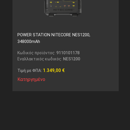
POWER STATION NITECORE NES1200,
348000mAh
Κωδικός προϊόντος:
9110101178
Εναλλακτικός κωδικός:
NES1200
1.349,00
€
Τιμή με ΦΠΑ:
Κατηργημένο