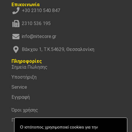
Επικοινωνία
+30 2310 540 847
2310 536 195
info@nitecore.gr
Βάκχου 1, Τ.Κ.54629, Θεσσαλονίκη
Πληροφορίες
Σημεία Πώλησης
Υποστήριξη
Service
Εγγραφή
Όροι χρήσης
Προσωπικά δεδομένα
Ο ιστότοπος χρησιμοποιεί cookies για την