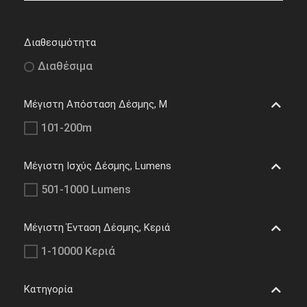
Διαθεσιμότητα
Διαθέσιμα
Μέγιστη Απόσταση Δέσμης, M
101-200m
Μέγιστη Ισχύς Δέσμης, Lumens
501-1000 Lumens
Μέγιστη Ένταση Δέσμης, Κεριά
1-10000 Κεριά
Κατηγορία