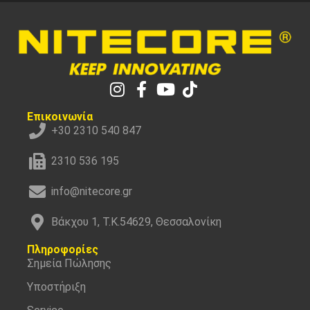
Επικοινωνία
+30 2310 540 847
2310 536 195
info@nitecore.gr
Βάκχου 1, Τ.Κ.54629, Θεσσαλονίκη
Πληροφορίες
Σημεία Πώλησης
Υποστήριξη