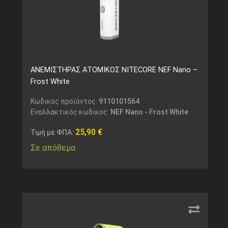
ΑΝΕΜΙΣΤΗΡΑΣ ΑΤΟΜΙΚΟΣ NITECORE NEF Nano –
Frost White
Κωδικός προϊόντος:
9110101564
Εναλλακτικός κωδικός:
NEF Nano - Frost White
25,90
€
Τιμή με ΦΠΑ:
Σε απόθεμα