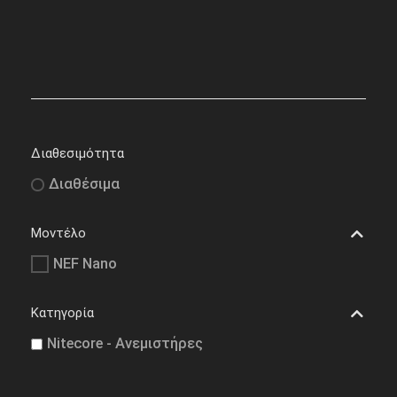
Διαθεσιμότητα
Διαθέσιμα
Μοντέλο
NEF Nano
Κατηγορία
Nitecore - Ανεμιστήρες