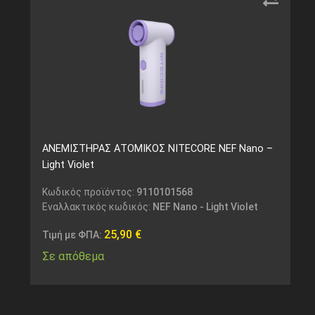
ΑΝΕΜΙΣΤΗΡΑΣ ΑΤΟΜΙΚΟΣ NITECORE NEF Nano –
Light Violet
Κωδικός προϊόντος:
9110101568
Εναλλακτικός κωδικός:
NEF Nano - Light Violet
25,90
€
Τιμή με ΦΠΑ:
Σε απόθεμα