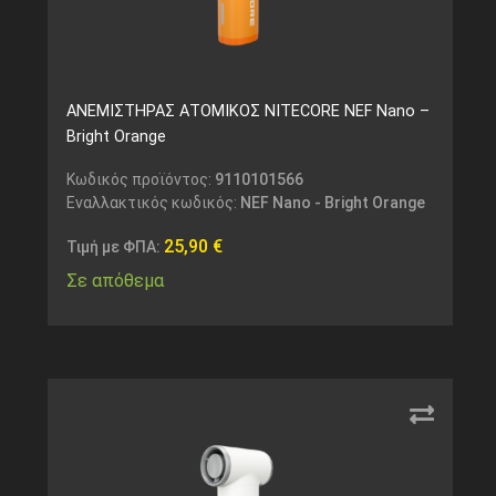
ΑΝΕΜΙΣΤΗΡΑΣ ΑΤΟΜΙΚΟΣ NITECORE NEF Nano –
Bright Orange
Κωδικός προϊόντος:
9110101566
Εναλλακτικός κωδικός:
NEF Nano - Bright Orange
25,90
€
Τιμή με ΦΠΑ:
Σε απόθεμα