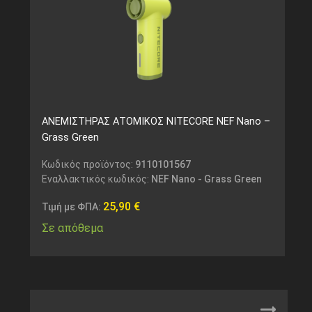
ΑΝΕΜΙΣΤΗΡΑΣ ΑΤΟΜΙΚΟΣ NITECORE NEF Nano –
Grass Green
Κωδικός προϊόντος:
9110101567
Εναλλακτικός κωδικός:
NEF Nano - Grass Green
25,90
€
Τιμή με ΦΠΑ:
Σε απόθεμα