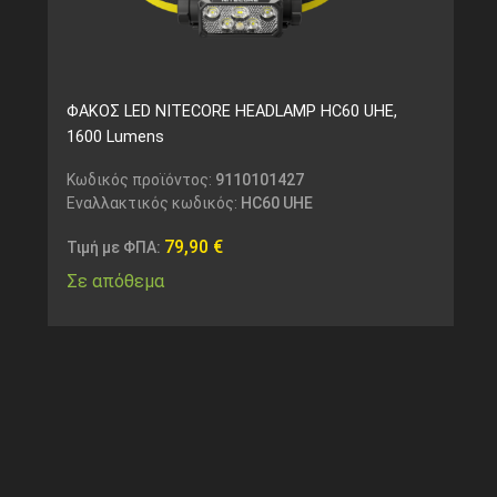
ΦΑΚΟΣ LED NITECORE HEADLAMP HC60 UHE,
1600 Lumens
Κωδικός προϊόντος:
9110101427
Εναλλακτικός κωδικός:
HC60 UHE
79,90
€
Τιμή με ΦΠΑ:
Σε απόθεμα