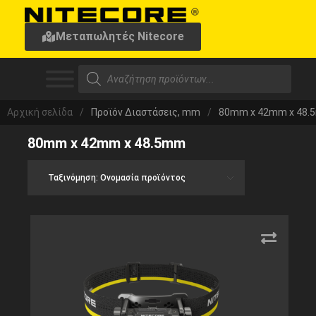
Μεταπωλητές Nitecore
Αρχική σελίδα
/
Προϊόν Διαστάσεις, mm
/
80mm x 42mm x 48
80mm x 42mm x 48.5mm