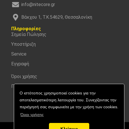
info@nitecore.gr
Βάκχου 1, Τ.Κ.54629, Θεσσαλονίκη
Πληροφορίες
Σημεία Πώλησης
Υποστήριξη
Service
Εγγραφή
Όροι χρήσης
Προσωπικά δεδομένα
Ο ιστότοπος χρησιμοποιεί cookies για την
αποτελεσματικότερη λειτουργία του. Συνεχίζοντας την
περιήγησή σας συμφωνείτε με την χρήση των cookies.
Όροι χρήσης
Κλείσιμο