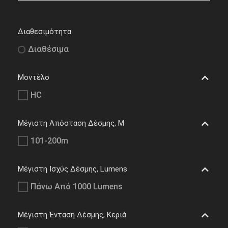
Διαθεσιμότητα
Διαθέσιμα
Μοντέλο
HC
Μέγιστη Απόσταση Δέσμης, M
101-200m
Μέγιστη Ισχύς Δέσμης, Lumens
Πάνω Από 1000 Lumens
Μέγιστη Ένταση Δέσμης, Κεριά