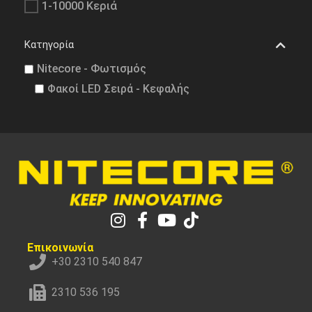
1-10000 Κεριά
Κατηγορία
Nitecore - Φωτισμός
Φακοί LED Σειρά - Κεφαλής
Επικοινωνία
+30 2310 540 847
2310 536 195