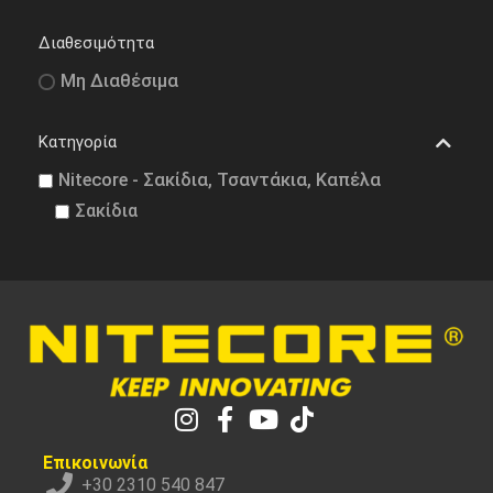
Διαθεσιμότητα
Μη Διαθέσιμα
Κατηγορία
Nitecore - Σακίδια, Τσαντάκια, Καπέλα
Σακίδια
Επικοινωνία
+30 2310 540 847