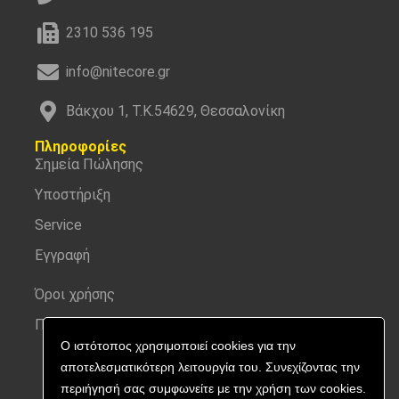
2310 536 195
info@nitecore.gr
Βάκχου 1, Τ.Κ.54629, Θεσσαλονίκη
Πληροφορίες
Σημεία Πώλησης
Υποστήριξη
Service
Εγγραφή
Όροι χρήσης
Προσωπικά δεδομένα
Ο ιστότοπος χρησιμοποιεί cookies για την
αποτελεσματικότερη λειτουργία του. Συνεχίζοντας την
περιήγησή σας συμφωνείτε με την χρήση των cookies.