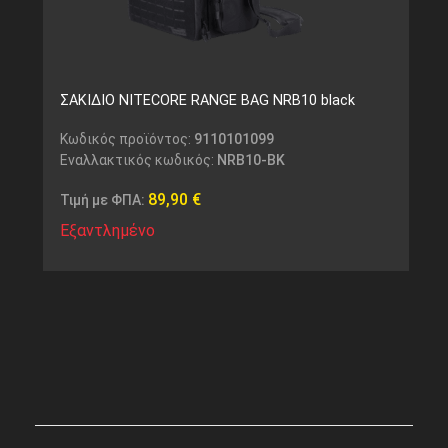
ΣΑΚΙΔΙΟ NITECORE RANGE BAG NRB10 black
Κωδικός προϊόντος:
9110101099
Εναλλακτικός κωδικός:
NRB10-BK
89,90
€
Τιμή με ΦΠΑ:
Εξαντλημένο