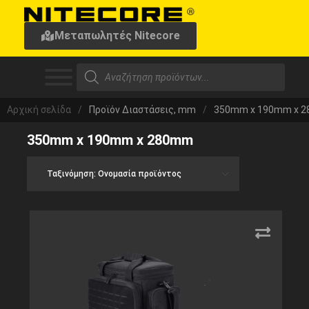
Μεταπωλητές Nitecore
Αρχική σελίδα
/
Προϊόν Διαστάσεις, mm
/
350mm x 190mm x 
350mm x 190mm x 280mm