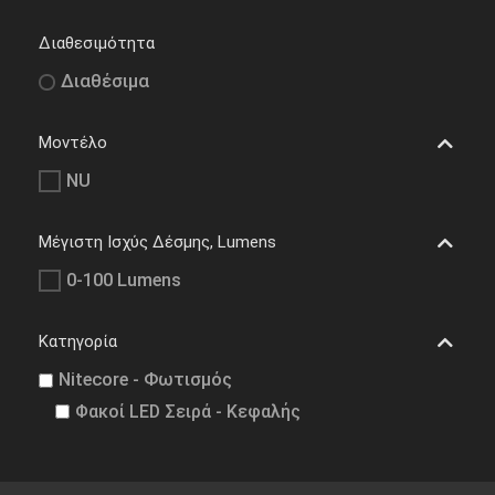
Διαθεσιμότητα
Διαθέσιμα
Μοντέλο
NU
Μέγιστη Ισχύς Δέσμης, Lumens
0-100 Lumens
Κατηγορία
Nitecore - Φωτισμός
Φακοί LED Σειρά - Κεφαλής