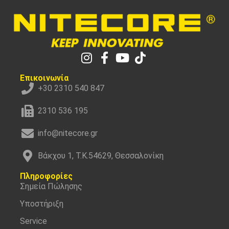
Επικοινωνία
+30 2310 540 847
2310 536 195
info@nitecore.gr
Βάκχου 1, Τ.Κ.54629, Θεσσαλονίκη
Πληροφορίες
Σημεία Πώλησης
Υποστήριξη
Service