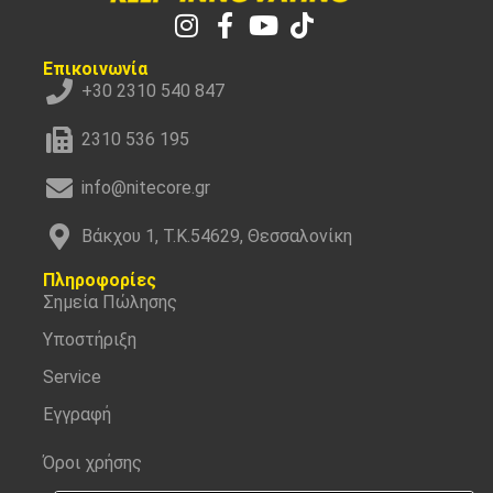
Επικοινωνία
+30 2310 540 847
2310 536 195
info@nitecore.gr
Βάκχου 1, Τ.Κ.54629, Θεσσαλονίκη
Πληροφορίες
Σημεία Πώλησης
Υποστήριξη
Service
Εγγραφή
Όροι χρήσης