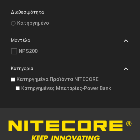
Διαθεσιμότητα
Κατηργημένο
Μοντέλο
NPS200
Κατηγορία
Κατηργημένα Προϊόντα NITECORE
Κατηργημένες Μπαταρίες-Power Bank