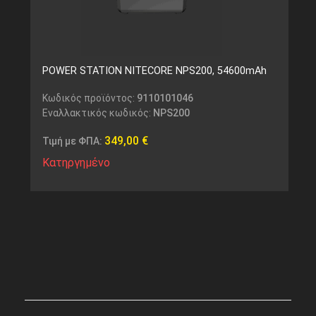
POWER STATION NITECORE NPS200, 54600mAh
Κωδικός προϊόντος:
9110101046
Εναλλακτικός κωδικός:
NPS200
349,00
€
Τιμή με ΦΠΑ:
Κατηργημένο