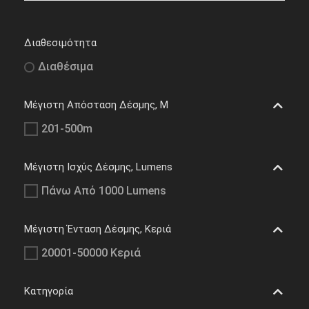
Διαθεσιμότητα
Διαθέσιμα
Μέγιστη Απόσταση Δέσμης, M
201-500m
Μέγιστη Ισχύς Δέσμης, Lumens
Πάνω Από 1000 Lumens
Μέγιστη Ένταση Δέσμης, Κεριά
20001-50000 Κεριά
Κατηγορία