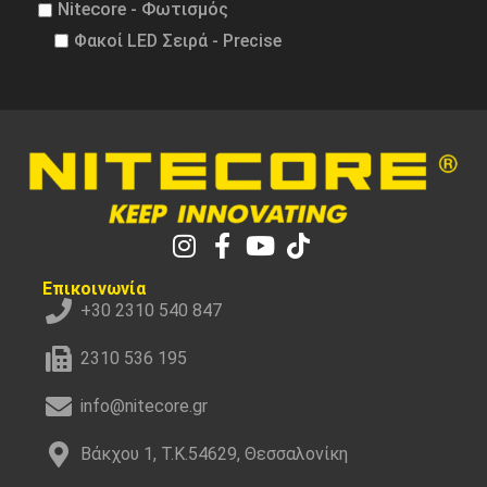
Nitecore - Φωτισμός
Φακοί LED Σειρά - Precise
Επικοινωνία
+30 2310 540 847
2310 536 195
info@nitecore.gr
Βάκχου 1, Τ.Κ.54629, Θεσσαλονίκη