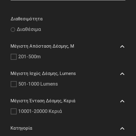
Διαθεσιμότητα
Διαθέσιμα
Μέγιστη Απόσταση Δέσμης, M
201-500m
Μέγιστη Ισχύς Δέσμης, Lumens
501-1000 Lumens
Μέγιστη Ένταση Δέσμης, Κεριά
10001-20000 Κεριά
Κατηγορία