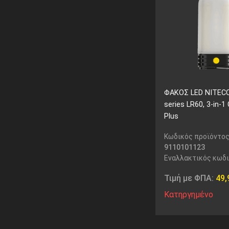
ΦΑΚΟΣ LED NITEC
series LR60, 3-in-
Plus
Κωδικός προϊόντος
9110101123
Εναλλακτικός κωδ
Τιμή με ΦΠΑ:
49
Κατηργημένο