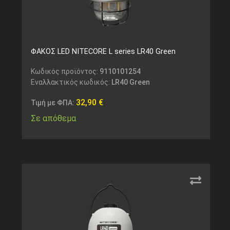
ΦΑΚΟΣ LED NITECORE L series LR40 Green
Κωδικός προϊόντος:
9110101254
Εναλλακτικός κωδικός:
LR40 Green
32,90
€
Τιμή με ΦΠΑ:
Σε απόθεμα