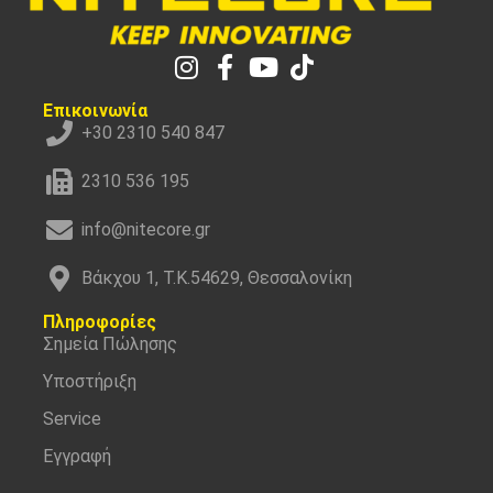
Επικοινωνία
+30 2310 540 847
2310 536 195
info@nitecore.gr
Βάκχου 1, Τ.Κ.54629, Θεσσαλονίκη
Πληροφορίες
Σημεία Πώλησης
Υποστήριξη
Service
Εγγραφή