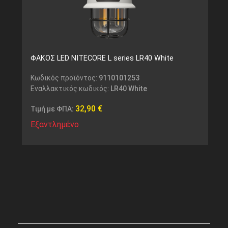
ΦΑΚΟΣ LED NITECORE L series LR40 White
Κωδικός προϊόντος:
9110101253
Εναλλακτικός κωδικός:
LR40 White
32,90
€
Τιμή με ΦΠΑ:
Εξαντλημένο