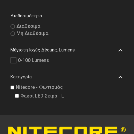
Διαθεσιμότητα
Διαθέσιμα
Μη Διαθέσιμα
Μέγιστη Ισχύς Δέσμης, Lumens
0-100 Lumens
Κατηγορία
Nitecore - Φωτισμός
Φακοί LED Σειρά - L