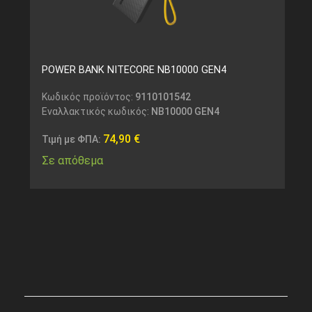
POWER BANK NITECORE NB10000 GEN4
Κωδικός προϊόντος:
9110101542
Εναλλακτικός κωδικός:
NB10000 GEN4
74,90
€
Τιμή με ΦΠΑ:
Σε απόθεμα