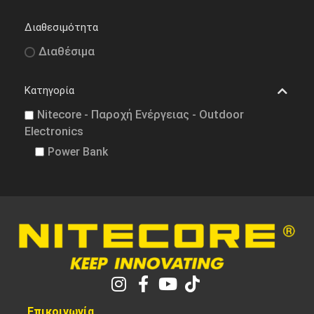
Διαθεσιμότητα
Διαθέσιμα
Κατηγορία
Nitecore - Παροχή Ενέργειας - Outdoor
Electronics
Power Bank
Επικοινωνία