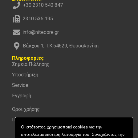
+30 2310 540 847
2310 536 195
info@nitecore.gr
Βάκχου 1, Τ.Κ.54629, Θεσσαλονίκη
Πληροφορίες
Σημεία Πώλησης
Υποστήριξη
Service
Εγγραφή
Όροι χρήσης
Προσωπικά δεδομένα
Ο ιστότοπος χρησιμοποιεί cookies για την
αποτελεσματικότερη λειτουργία του. Συνεχίζοντας την