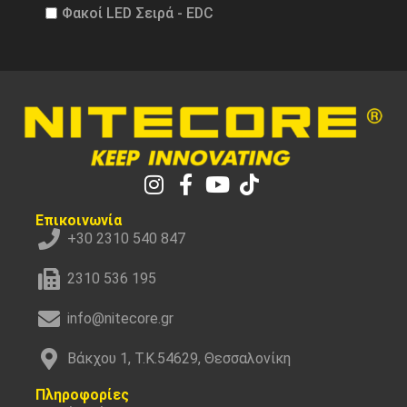
Φακοί LED Σειρά - EDC
Επικοινωνία
+30 2310 540 847
2310 536 195
info@nitecore.gr
Βάκχου 1, Τ.Κ.54629, Θεσσαλονίκη
Πληροφορίες