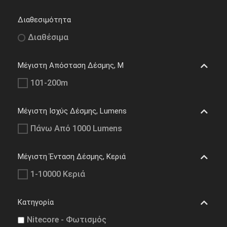
Διαθεσιμότητα
Διαθέσιμα
Μέγιστη Απόσταση Δέσμης, M
101-200m
Μέγιστη Ισχύς Δέσμης, Lumens
Πάνω Από 1000 Lumens
Μέγιστη Ένταση Δέσμης, Κεριά
1-10000 Κεριά
Κατηγορία
Nitecore - Φωτισμός