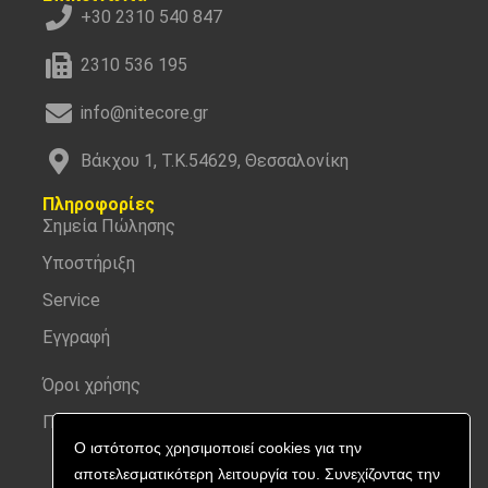
+30 2310 540 847
2310 536 195
info@nitecore.gr
Βάκχου 1, Τ.Κ.54629, Θεσσαλονίκη
Πληροφορίες
Σημεία Πώλησης
Υποστήριξη
Service
Εγγραφή
Όροι χρήσης
Προσωπικά δεδομένα
Ο ιστότοπος χρησιμοποιεί cookies για την
αποτελεσματικότερη λειτουργία του. Συνεχίζοντας την