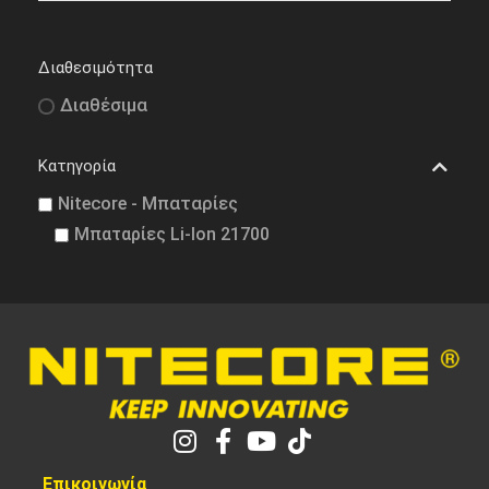
Διαθεσιμότητα
Διαθέσιμα
Κατηγορία
Nitecore - Μπαταρίες
Μπαταρίες Li-Ion 21700
Επικοινωνία