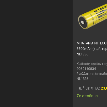
ΜΠΑΤΑΡΙΑ NITECOR
3600mAh (τιμή τεμ
NL1836
Κωδικός προϊόντος
9060110834
Εναλλακτικός κωδι
NL1836
Τιμή με ΦΠΑ:
23
Σε απόθεμα