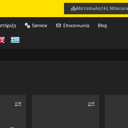
Μεταπωλητές Nitecor
στήριξη
Service
Επικοινωνία
Blog