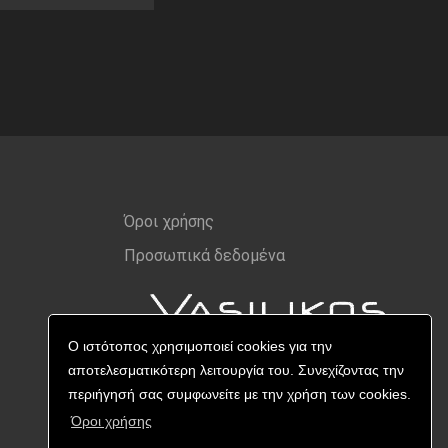
Όροι χρήσης
Προσωπικά δεδομένα
Ο ιστότοπος χρησιμοποιεί cookies για την
αποτελεσματικότερη λειτουργία του. Συνεχίζοντας την
περιήγησή σας συμφωνείτε με την χρήση των cookies.
Όροι χρήσης