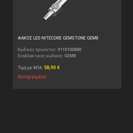
ΦΑΚΟΣ LED NITECORE GEMSTONE GEM8
Κωδικός προϊόντος:
9110100880
Εναλλακτικός κωδικός:
GEM8
58,90
€
Τιμή με ΦΠΑ:
Κατηργημένο