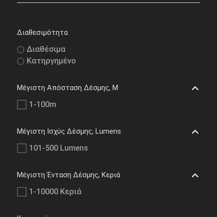
Διαθεσιμότητα
Διαθέσιμα
Κατηργημένο
Μέγιστη Απόσταση Δέσμης, M
1-100m
Μέγιστη Ισχύς Δέσμης, Lumens
101-500 Lumens
Μέγιστη Ένταση Δέσμης, Κεριά
1-10000 Κεριά