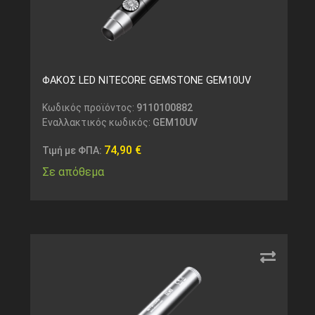
ΦΑΚΟΣ LED NITECORE GEMSTONE GEM10UV
Κωδικός προϊόντος:
9110100882
Εναλλακτικός κωδικός:
GEM10UV
74,90
€
Τιμή με ΦΠΑ:
Σε απόθεμα