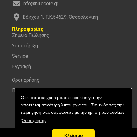
info@nitecore.gr
Βάκχου 1, Τ.Κ.54629, Θεσσαλονίκη
Πληροφορίες
Σημεία Πώλησης
Υποστήριξη
Service
Εγγραφή
Όροι χρήσης
Προσωπικά δεδομένα
Ο ιστότοπος χρησιμοποιεί cookies για την
αποτελεσματικότερη λειτουργία του. Συνεχίζοντας την
περιήγησή σας συμφωνείτε με την χρήση των cookies.
Όροι χρήσης
Κλείσιμο