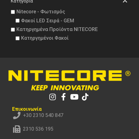
Κατηγορία
Nitecore - Φωτισμός
Φακοί LED Σειρά - GEM
Κατηργημένα Προϊόντα NITECORE
Κατηργημένοι Φακοί
Επικοινωνία
+30 2310 540 847
2310 536 195