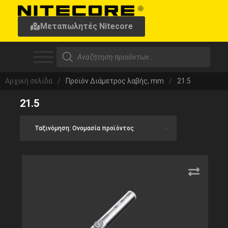
Μεταπωλητές Nitecore
Αρχική σελίδα
/
Προϊόν Διάμετρος λαβής, mm
/
21.5
21.5