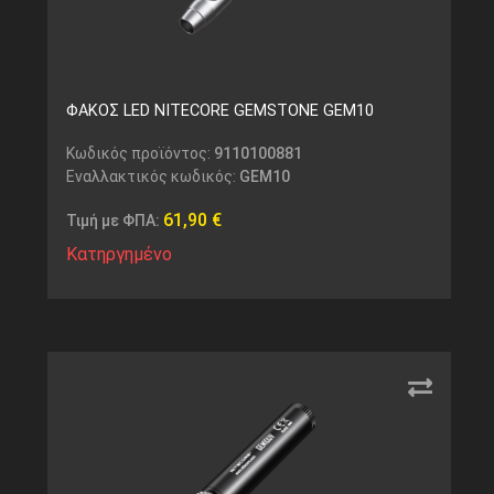
ΦΑΚΟΣ LED NITECORE GEMSTONE GEM10
Κωδικός προϊόντος:
9110100881
Εναλλακτικός κωδικός:
GEM10
61,90
€
Τιμή με ΦΠΑ:
Κατηργημένο