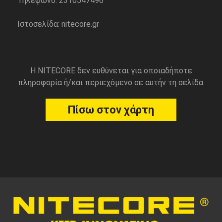
Τηλέφωνο: 2310547496
Ιστοσελίδα: nitecore.gr
Η NITECORE δεν ευθύνεται για οποιαδήποτε
πληροφορία ή/και περιεχόμενο σε αυτήν τη σελίδα.
Πίσω στον χάρτη