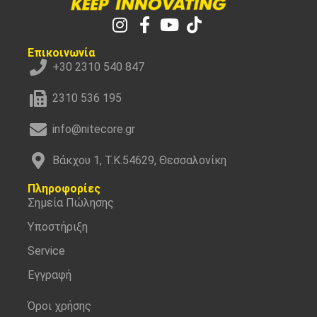
Επικοινωνία
+30 2310 540 847
2310 536 195
info@nitecore.gr
Βάκχου 1, Τ.Κ.54629, Θεσσαλονίκη
Πληροφορίες
Σημεία Πώλησης
Υποστήριξη
Service
Εγγραφή
Όροι χρήσης