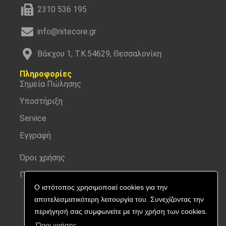
2310 536 195
info@nitecore.gr
Βάκχου 1, Τ.Κ.54629, Θεσσαλονίκη
Πληροφορίες
Σημεία Πώλησης
Υποστήριξη
Service
Εγγραφή
Όροι χρήσης
Προσωπικά δεδομένα
Ο ιστότοπος χρησιμοποιεί cookies για την
αποτελεσματικότερη λειτουργία του. Συνεχίζοντας την
περιήγησή σας συμφωνείτε με την χρήση των cookies.
Όροι χρήσης