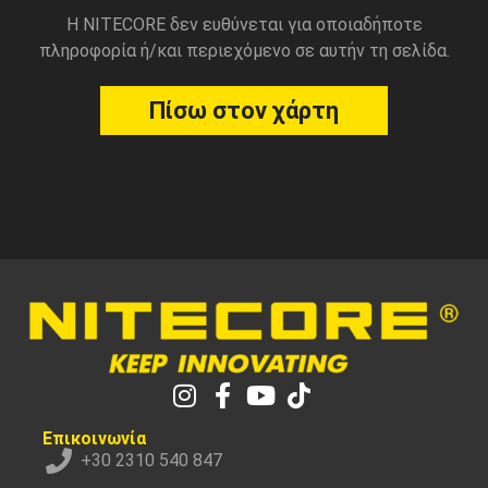
Η NITECORE δεν ευθύνεται για οποιαδήποτε
πληροφορία ή/και περιεχόμενο σε αυτήν τη σελίδα.
Πίσω στον χάρτη
Επικοινωνία
+30 2310 540 847