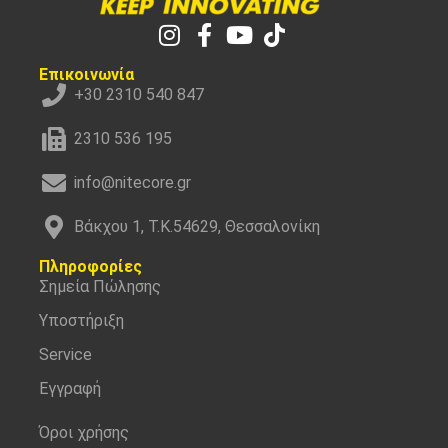
Επικοινωνία
+30 2310 540 847
2310 536 195
info@nitecore.gr
Βάκχου 1, Τ.Κ.54629, Θεσσαλονίκη
Πληροφορίες
Σημεία Πώλησης
Υποστήριξη
Service
Εγγραφή
Όροι χρήσης