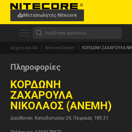
Μεταπωλητές Nitecore
Αρχική σελίδα
/
Nitecore Dealer
/
ΚΟΡΔΩΝΗ ΖΑΧΑΡΟΥΛΑ ΝΙ
Πληροφορίες
ΚΟΡΔΩΝΗ
ΖΑΧΑΡΟΥΛΑ
ΝΙΚΟΛΑΟΣ (ΑΝΕΜΗ)
Διεύθυνση: Καποδιστρίου 29, Πειραιάς 185 31