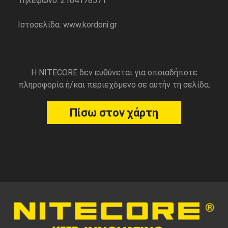
Τηλέφωνο: 2104178571
Ιστοσελίδα: www.kordoni.gr
Η NITECORE δεν ευθύνεται για οποιαδήποτε
πληροφορία ή/και περιεχόμενο σε αυτήν τη σελίδα.
Πίσω στον χάρτη