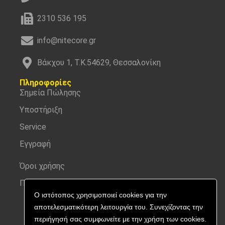
2310 536 195
info@nitecore.gr
Βάκχου 1, Τ.Κ.54629, Θεσσαλονίκη
Πληροφορίες
Σημεία Πώλησης
Υποστήριξη
Service
Εγγραφή
Όροι χρήσης
Προσωπικά δεδομένα
Ο ιστότοπος χρησιμοποιεί cookies για την
αποτελεσματικότερη λειτουργία του. Συνεχίζοντας την
περιήγησή σας συμφωνείτε με την χρήση των cookies.