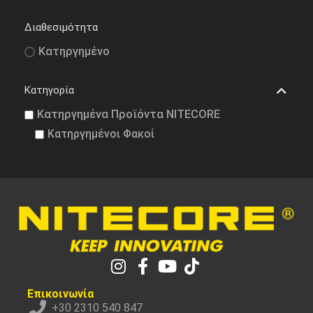
Διαθεσιμότητα
Κατηργημένο
Κατηγορία
Κατηργημένα Προϊόντα NITECORE
Κατηργημένοι Φακοί
Επικοινωνία
+30 2310 540 847