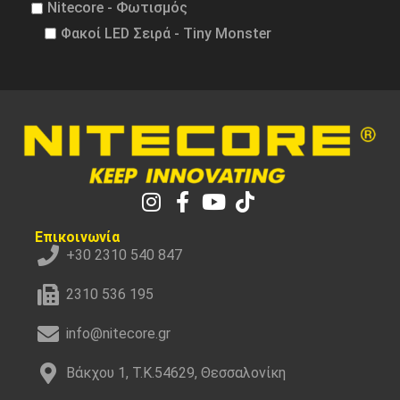
Nitecore - Φωτισμός
Φακοί LED Σειρά - Tiny Monster
Επικοινωνία
+30 2310 540 847
2310 536 195
info@nitecore.gr
Βάκχου 1, Τ.Κ.54629, Θεσσαλονίκη