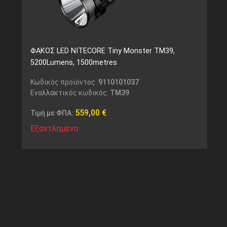
ΦΑΚΟΣ LED NITECORE Tiny Monster TM39,
5200Lumens, 1500metres
Κωδικός προϊόντος:
9110101037
Εναλλακτικός κωδικός:
TM39
559,00
€
Τιμή με ΦΠΑ:
Εξαντλημένο