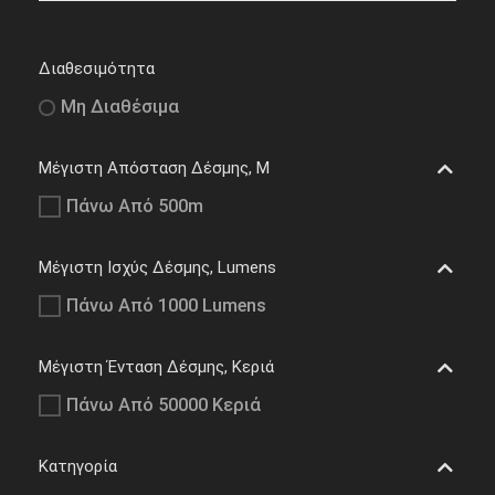
Διαθεσιμότητα
Μη Διαθέσιμα
Μέγιστη Απόσταση Δέσμης, M
Πάνω Από 500m
Μέγιστη Ισχύς Δέσμης, Lumens
Πάνω Από 1000 Lumens
Μέγιστη Ένταση Δέσμης, Κεριά
Πάνω Από 50000 Κεριά
Κατηγορία