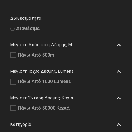
Διαθεσιμότητα
Διαθέσιμα
Μέγιστη Απόσταση Δέσμης, M
Πάνω Από 500m
Μέγιστη Ισχύς Δέσμης, Lumens
Πάνω Από 1000 Lumens
Μέγιστη Ένταση Δέσμης, Κεριά
Πάνω Από 50000 Κεριά
Κατηγορία