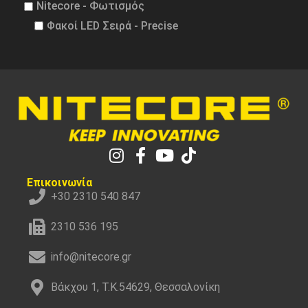
Nitecore - Φωτισμός
Φακοί LED Σειρά - Precise
Επικοινωνία
+30 2310 540 847
2310 536 195
info@nitecore.gr
Βάκχου 1, Τ.Κ.54629, Θεσσαλονίκη