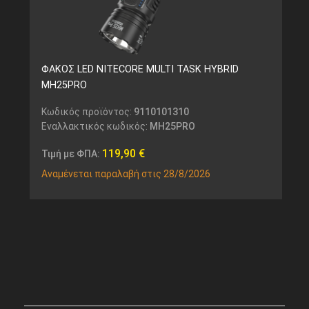
ΦΑΚΟΣ LED NITECORE MULTI TASK HYBRID
MH25PRO
Κωδικός προϊόντος:
9110101310
Εναλλακτικός κωδικός:
MH25PRO
119,90
€
Τιμή με ΦΠΑ:
Αναμένεται παραλαβή στις 28/8/2026