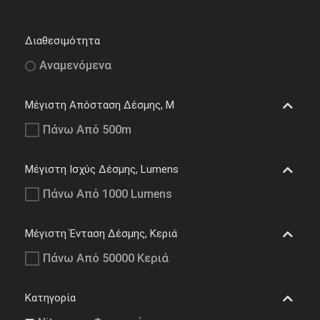
Διαθεσιμότητα
Αναμενόμενα
Μέγιστη Απόσταση Δέσμης, M
Πάνω Από 500m
Μέγιστη Ισχύς Δέσμης, Lumens
Πάνω Από 1000 Lumens
Μέγιστη Ένταση Δέσμης, Κεριά
Πάνω Από 50000 Κεριά
Κατηγορία